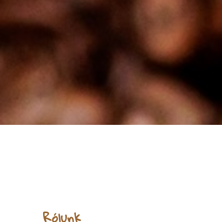
Rólunk