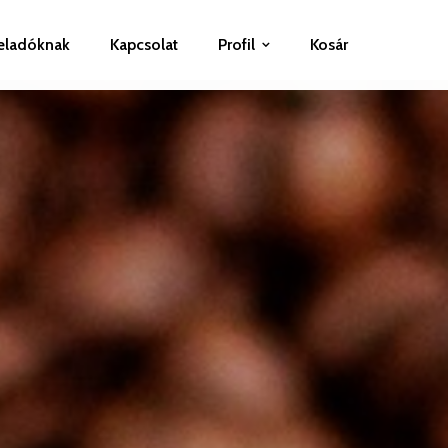
eladóknak
Kapcsolat
Profil
Kosár