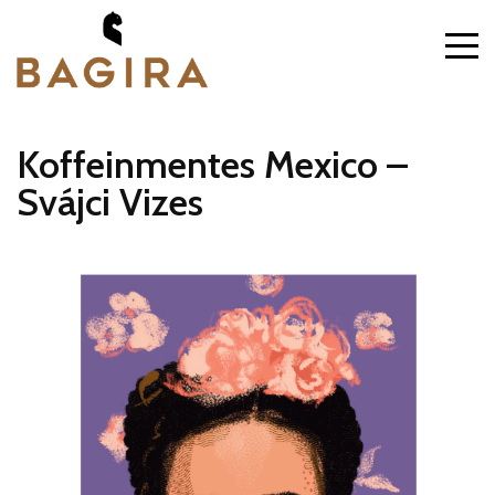
Koffeinmentes Mexico –
Svájci Vizes