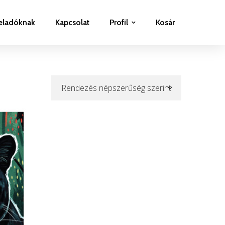
eladóknak
Kapcsolat
Profil
Kosár