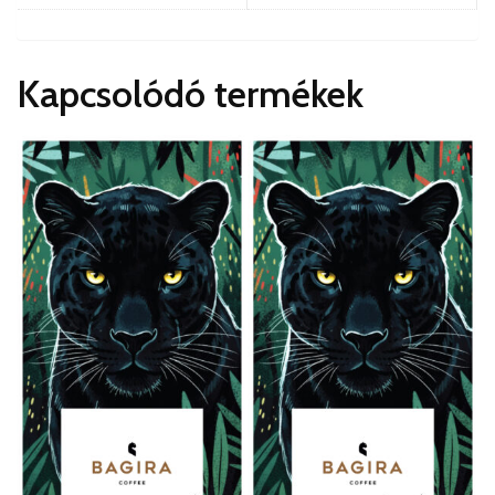
Kapcsolódó termékek