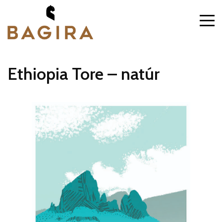
Ethiopia Tore – natúr