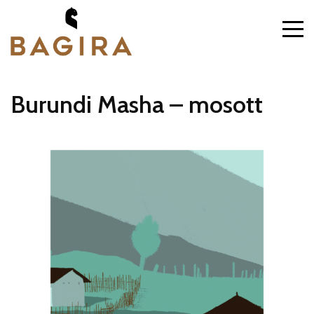
Burundi Masha – mosott