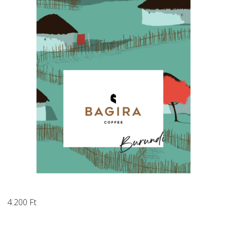
4.200
Ft