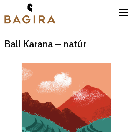
Bali Karana – natúr