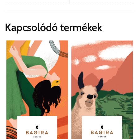
Kapcsolódó termékek