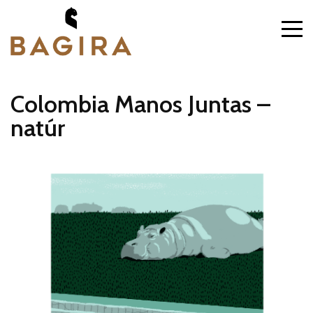
Colombia Manos Juntas –
natúr